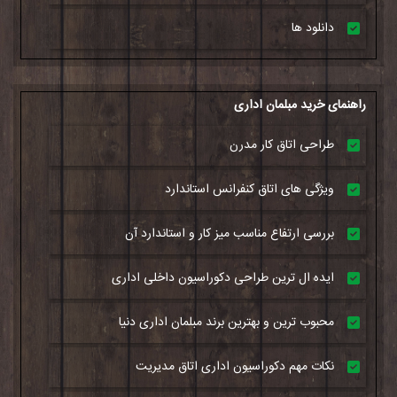
دانلود ها
راهنمای خرید مبلمان اداری
طراحی اتاق کار مدرن
ویژگی های اتاق کنفرانس استاندارد
بررسی ارتفاع مناسب میز کار و استاندارد آن
ایده ال ترین طراحی دکوراسیون داخلی اداری
محبوب ترین و بهترین برند مبلمان اداری دنیا
نکات مهم دکوراسیون اداری اتاق مدیریت