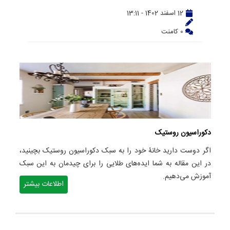
12 اسفند 1402 - 13:11
0 کامنت
دکوراسیون روستیک
اگر دوست دارید خانۀ خود را به سبک دکوراسیون روستیک بچینید،
در این مقاله به شما ایده‌های طلایی را برای چیدمان به این سبک
آموزش می‌دهیم.
اطلاعات بیشتر