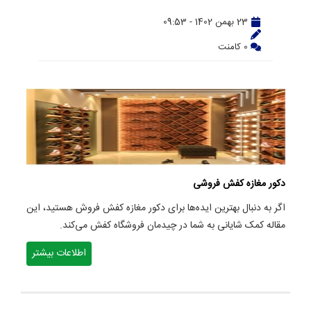
23 بهمن 1402 - 09:53
0 کامنت
دکور مغازه کفش فروشی
اگر به دنبال بهترین ایده‌ها برای دکور مغازه کفش فروش هستید، این
مقاله کمک شایانی به شما در چیدمان فروشگاه کفش می‌کند.
اطلاعات بیشتر