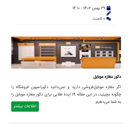
29 بهمن 1402 - 14:10
0 کامنت
دکور مغازه موبایل
اگر مغازه موبایل‌فروشی دارید و نمی‌دانید دکوراسیون فروشگاه را
چگونه بچینید، در این مقاله 19 ایدۀ طلایی برای دکور مغازه موبایل را
به شما می‌دهیم.
اطلاعات بیشتر