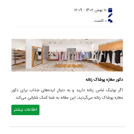
10 بهمن 1402 - 12:09
0 کامنت
دکور مغازه پوشاک زنانه
اگر بوتیک لباس زنانه دارید و به دنبال ایده‌های جذاب برای دکور
مغازه پوشاک زنانه می‌گردید، این مقاله به شما کمک شایانی می‌کند.
اطلاعات بیشتر