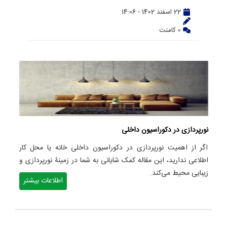
22 اسفند 1402 - 14:06
0 کامنت
نورپردازی در دکوراسیون داخلی
اگر از اهمیت نورپردازی در دکوراسیون داخلی خانه یا محل کار
اطلاعی ندارید، این مقاله کمک شایانی به شما در زمینۀ نورپردازی و
زیبایی محیط می‌کند.
اطلاعات بیشتر