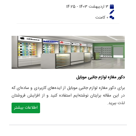
3 اردیبهشت 1403 - 14:25
0 کامنت
دکور مغازه لوازم جانبی موبایل
برای دکور مغازه لوازم جانبی موبایل از ایده‌های کاربردی و ساده‌ای که
در این مقاله برایتان نوشته‌ایم استفاده کنید و از افزایش فروشتان
لذت ببرید.
اطلاعات بیشتر