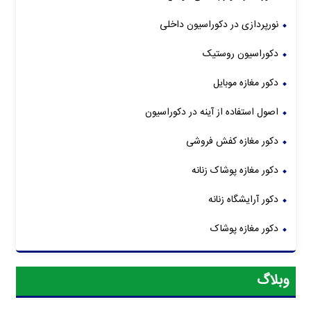
نورپردازی در دکوراسیون داخلی
دکوراسیون روستیک
دکور مغازه موبایل
اصول استفاده از آینه در دکوراسیون
دکور مغازه کفش فروشی
دکور مغازه پوشاک زنانه
دکور آرایشگاه زنانه
دکور مغازه پوشاک
وبلاگ