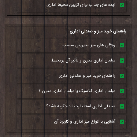
ایده های جذاب برای تزیین محیط اداری
راهنمای خرید میز و صندلی اداری
ویژگی های میز مدیریتی مناسب
مبلمان اداری مدرن و تأثیر آن برمحیط
راهنمای خرید میز و صندلی اداری
مبلمان اداری کلاسیک یا مبلمان اداری مدرن ؟
صندلی اداری استاندارد باید چگونه باشد؟
آشنایی با انواع میز اداری و کاربرد آن