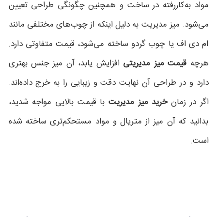
مواد به‌کاررفته در ساخت و همچنین چگونگی طراحی تعیین
می‌شود. میز مدیریت به دلیل اینکه از چوب‌های مختلفی مانند
ام دی اف یا چوب گردو ساخته می‌شود، قیمت‌ متفاوتی دارد.
هرچه
قیمت میز مدیریتی
افزایش یابد، آن میز جنس بهتری
دارد و در طراحی آن نهایت دقت و زیبایی را به خرج داده‌اند.
اگر در زمان
خرید میز مدیریت
با قیمت بالایی مواجه شدید،
بدانید که آن میز از متریال و مواد مستحکم‌تری ساخته شده
است.