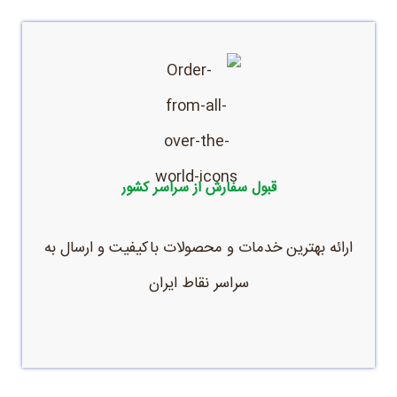
قبول سفارش از سراسر کشور
ارائه بهترین خدمات و محصولات باکیفیت و ارسال به
سراسر نقاط ایران