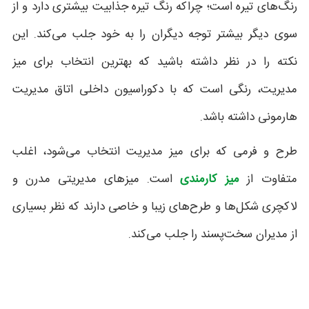
رنگ‌های تیره است؛ چراکه رنگ تیره جذابیت بیشتری دارد و از
سوی دیگر بیشتر توجه دیگران را به خود جلب می‌کند. این
نکته را در نظر داشته باشید که بهترین انتخاب برای میز
مدیریت، رنگی است که با دکوراسیون داخلی اتاق مدیریت
هارمونی داشته باشد.
طرح و فرمی که برای میز مدیریت انتخاب می‌شود، اغلب
متفاوت از
میز کارمندی
است. میزهای مدیریتی مدرن و
لاکچری شکل‌ها و طرح‌های زیبا و خاصی دارند که نظر بسیاری
از مدیران سخت‌پسند را جلب می‌کند.