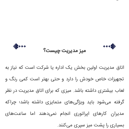
میز مدیریت چیست؟
اتاق مدیریت اولین بخش یک اداره یا شرکت است که نیاز به
تجهیزات خاص خودش را دارد و حتی بهتر است کمی رنگ و
لعاب بیشتری داشته باشد. میزی که برای اتاق مدیریت در نظر
گرفته می‌شود باید ویژگی‌های متمایزی داشته باشد؛ چراکه
مدیران کارهای اپراتوری انجام نمی‌دهند اما ساعت‌های
بسیاری را پشت میز سپری می‌کنند.