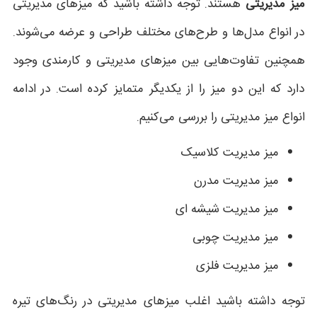
میز مدیریتی
هستند. توجه داشته باشید که میزهای مدیریتی
در انواع مدل‌ها و طرح‌های مختلف طراحی و عرضه می‌شوند.
همچنین تفاوت‌هایی بین میزهای مدیریتی و کارمندی وجود
دارد که این دو میز را از یکدیگر متمایز کرده است. در ادامه
انواع میز مدیریتی را بررسی می‌کنیم.
میز مدیریت کلاسیک
میز مدیریت مدرن
میز مدیریت شیشه ای
میز مدیریت چوبی
میز مدیریت فلزی
توجه داشته باشید اغلب میزهای مدیریتی در رنگ‌های تیره