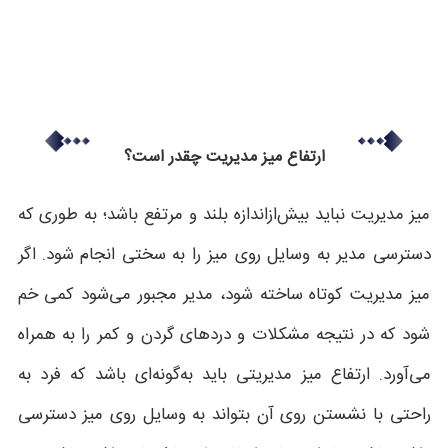
ارتفاع میز مدیریت چقدر است؟
میز مدیریت نباید بیش‌ازاندازه بلند و مرتفع باشد؛ به طوری که
دسترسی مدیر به وسایل روی میز را به سختی انجام شود. اگر
میز مدیریت کوتاه ساخته شود، مدیر مجبور می‌شود کمی خم
شود که در نتیجه مشکلات و دردهای گردن و کمر را به همراه
می‌آورد. ارتفاع میز مدیریتی باید به‌گونه‌ای باشد که فرد به
راحتی با نشستن روی آن بتواند به وسایل روی میز دسترسی