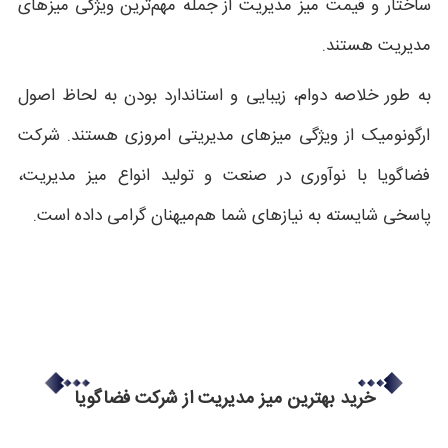
ساختار و قیمت میز مدیریت از جمله مهم‌ترین ویژگی میزهای
مدیریت هستند.
به طور خلاصه دوام، زیبایی و استاندارد بودن به لحاظ اصول
ارگونومیک از ویژگی میزهای مدیریتی امروزی هستند. شرکت
فضاگویا با نوآوری در صنعت و تولید انواع میز مدیریت،
پاسخی شایسته به نیازهای شما هم‌میهنان گرامی داده است.
خرید بهترین میز مدیریت از شرکت فضاگویا