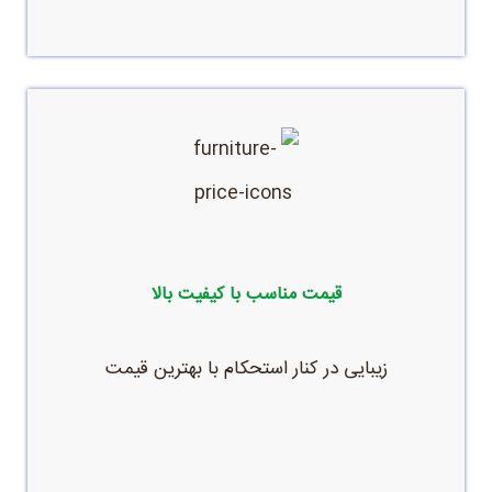
پرطرفدارترین و محبوب‌ترین مدل‌های میز مدیریت
مدرن چوبی
قیمت مناسب با کیفیت بالا
زیبایی در کنار استحکام با بهترین قیمت