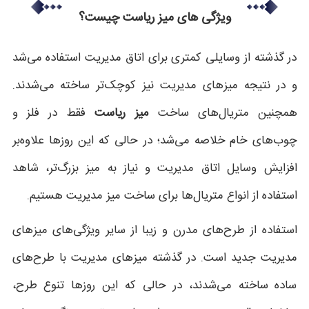
ویژگی های میز ریاست چیست؟
در گذشته از وسایلی کمتری برای اتاق مدیریت استفاده می‌شد
و در نتیجه میزهای مدیریت نیز کوچک‌تر ساخته می‌شدند.
همچنین متریال‌های ساخت
میز ریاست
فقط در فلز و
چوب‌های خام خلاصه می‌شد؛ در حالی که این روزها علاوه‌بر
افزایش وسایل اتاق مدیریت و نیاز به میز بزرگ‌تر، شاهد
استفاده از انواع متریال‌ها برای ساخت میز مدیریت هستیم.
استفاده از طرح‌های مدرن و زیبا از سایر ویژگی‌های میزهای
مدیریت جدید است. در گذشته میزهای مدیریت با طرح‌های
ساده ساخته می‌شدند، در حالی که این روزها تنوع طرح،