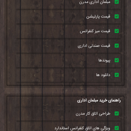
مبلمان اداری مدرن
قیمت پارتیشن
قیمت میز کنفرانس
قیمت صندلی اداری
پیوندها
دانلود ها
راهنمای خرید مبلمان اداری
طراحی اتاق کار مدرن
ویژگی های اتاق کنفرانس استاندارد