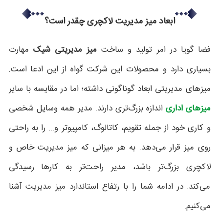
ابعاد میز مدیریت لاکچری چقدر است؟
فضا گویا در امر تولید و ساخت
میز مدیریتی شیک
مهارت
بسیاری دارد و محصولات این شرکت گواه از این ادعا است.
میزهای مدیریتی ابعاد گوناگونی داشته؛ اما در مقایسه با سایر
میزهای اداری
اندازه بزرگ‌تری دارند. مدیر همه وسایل شخصی
و کاری خود از جمله تقویم، کاتالوگ، کامپیوتر و... را به راحتی
روی میز قرار می‌دهد. به هر میزانی که میز مدیریت خاص و
لاکچری بزرگ‌تر باشد، مدیر راحت‌تر به کارها رسیدگی
می‌کند. در ادامه شما را با رتفاع استاندارد میز مدیریت آشنا
می‌کنیم.