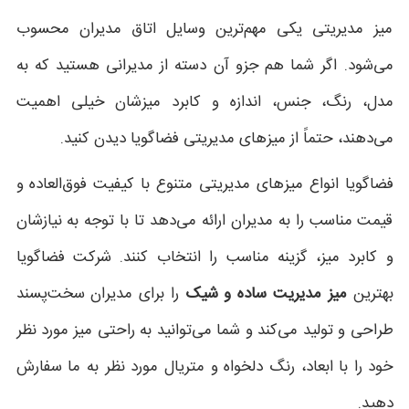
میز مدیریتی یکی مهم‌ترین وسایل اتاق مدیران محسوب
می‌شود. اگر شما هم جزو آن دسته از مدیرانی هستید که به
مدل، رنگ، جنس، اندازه و کابرد میزشان خیلی اهمیت
می‌دهند، حتماً از میزهای مدیریتی فضاگویا دیدن کنید.
فضاگویا انواع میزهای مدیریتی متنوع با کیفیت فوق‌العاده و
قیمت مناسب را به مدیران ارائه می‌دهد تا با توجه به نیازشان
و کابرد میز، گزینه مناسب را انتخاب کنند. شرکت فضاگویا
بهترین
میز مدیریت ساده و شیک
را برای مدیران سخت‌پسند
طراحی و تولید می‌کند و شما می‌توانید به راحتی میز مورد نظر
خود را با ابعاد، رنگ دلخواه و متریال مورد نظر به ما سفارش
دهید.