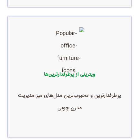
ارائه بهترین خدمات و محصولات باکیفیت و ارسال به
سراسر نقاط ایران
ویترینی از پرطرفدارترین‌ها
پرطرفدارترین و محبوب‌ترین مدل‌های میز مدیریت
مدرن چوبی