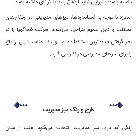
داشته باشد؛ بنابراین نباید ارتفاع بلند یا کوتای داشته باشد.
امروزه با توجه به استانداردها، میزهای مدیریتی در ارتفاع‌های
مختلف و قابل تنظیم طراحی می‌شوند. شرکت فضاگویا با در
نظر گرفتن جدیدترین استانداردهای روز دنیا مناسب‌ترین ارتفاع
را برای میزهای مدیریتی در نظر می گیرد.
طرح و رنگ میز مدیریت
رنگی که برای میز مدیریت انتخاب می‌شود اغلب از میان