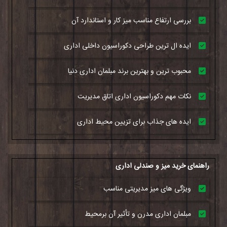
بررسی ارتفاع مناسب میز کار و استاندارد آن
ایده ال ترین طراحی دکوراسیون داخلی اداری
محبوب ترین و بهترین برند مبلمان اداری دنیا
نکات مهم دکوراسیون اداری اتاق مدیریت
ایده های جذاب برای تزیین محیط اداری
راهنمای خرید میز و صندلی اداری
ویژگی های میز مدیریتی مناسب
مبلمان اداری مدرن و تأثیر آن برمحیط