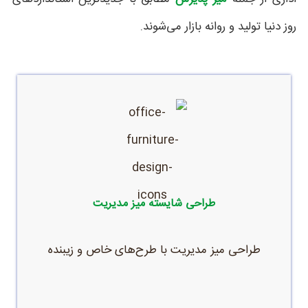
روز دنیا تولید و روانه بازار می‌شوند.
زیبایی در کنار استحکام با بهترین قیمت
طراحی شایسته میز مدیریت
طراحی میز مدیریت با طرح‌های خاص و زیبنده