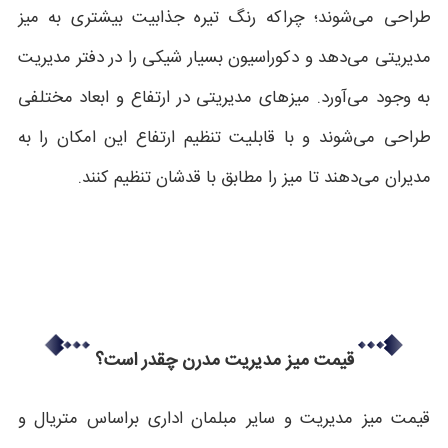
طراحی می‌شوند؛ چراکه رنگ‌ تیره جذابیت بیشتری به میز
مدیریتی می‌دهد و دکوراسیون بسیار شیکی را در دفتر مدیریت
به وجود می‌آورد. میزهای مدیریتی در ارتفاع‌ و ابعاد مختلفی
طراحی می‌شوند و با قابلیت تنظیم ارتفاع این امکان را به
مدیران می‌دهند تا میز را مطابق با قدشان تنظیم کنند.
قیمت میز مدیریت مدرن چقدر است؟
قیمت میز مدیریت و سایر مبلمان اداری براساس متریال و