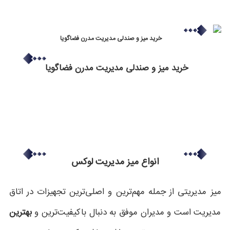
خرید میز و صندلی مدیریت مدرن فضاگویا
انواع میز مدیریت لوکس
میز مدیریتی از جمله مهم‌ترین و اصلی‌ترین تجهیزات در اتاق
مدیریت است و مدیران موفق به دنبال باکیفیت‌ترین و
بهترین