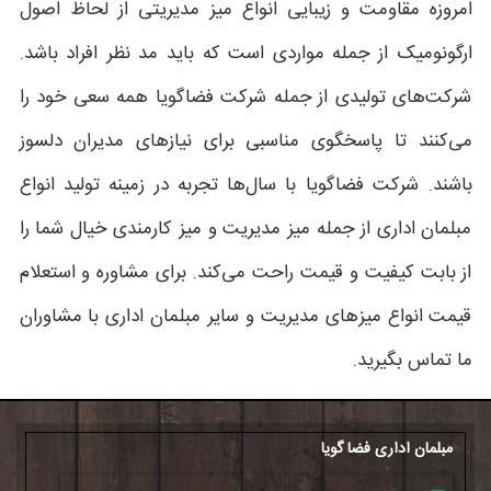
امروزه مقاومت و زیبایی انواع میز مدیریتی از لحاظ اصول
ارگونومیک از جمله مواردی است که باید مد نظر افراد باشد.
شرکت‌های تولیدی از جمله شرکت فضاگویا همه سعی خود را
می‌کنند تا پاسخگوی مناسبی برای نیازهای مدیران دلسوز
باشند. شرکت فضاگویا با سال‌ها تجربه در زمینه تولید انواع
مبلمان اداری از جمله میز مدیریت و میز کارمندی خیال شما را
از بابت کیفیت و قیمت راحت می‌کند. برای مشاوره و استعلام
قیمت انواع میزهای مدیریت و سایر مبلمان اداری با مشاوران
ما تماس بگیرید.
مبلمان اداری فضا گویا