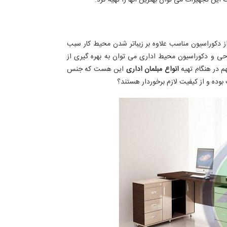
این تجهیزات می توان بهترین آنها را تهیه کرد.
ز دکوراسیون مناسب علاوه بر زیباتر شدن محیط کار سبب
احی و دکوراسیون محیط اداری می توان به بهره گیری از
هم در هنگام تهیه
انواع مبلمان اداری
این هست که جنس
 بوده و از کیفیت لازم برخوردار هستند؟