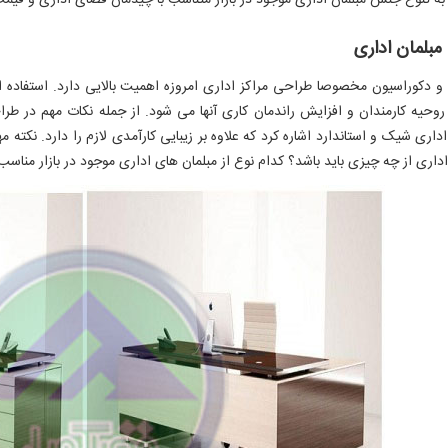
 به تنوع جنس مبلمان اداری موجود در بازار متناسب با چیدمان فضای اداری و قیمت 
بلمان اداری
 دکوراسیون مخصوصا طراحی مراکز اداری امروزه اهمیت بالایی دارد. استفاده ا
وحیه کارمندان و افزایش راندمان کاری آنها می شود. از جمله نکات مهم در طر
اداری شیک و استاندارد اشاره کرد که علاوه بر زیبایی کارآمدی لازم را دارد. نکته م
اداری از چه چیزی باید باشد؟ کدام نوع از مبلمان های اداری موجود در بازار مناسب