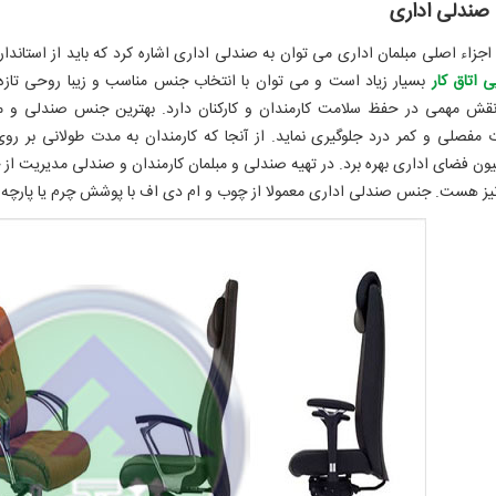
ندلی اداری
 اجزاء اصلی مبلمان اداری می توان به صندلی اداری اشاره کرد که باید از استاندار
ی اتاق کار
بسیار زیاد است و می توان با انتخاب جنس مناسب و زیبا روحی تازه 
نقش مهمی در حفظ سلامت کارمندان و کارکنان دارد. بهترین جنس صندلی و مبلم
مفصلی و کمر درد جلوگیری نماید. از آنجا که کارمندان به مدت طولانی بر رو
ون فضای اداری بهره برد. در تهیه صندلی و مبلمان کارمندان و صندلی مدیریت از ج
یز هست. جنس صندلی اداری معمولا از چوب و ام دی اف با پوشش چرم یا پارچه 