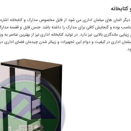
 کتابخانه
دیگر المان های مبلمان اداری می شود از فایل مخصوص مدارک و کتابخانه اشاره کر
اسب بوده و گنجایش کافی برای مدارک را داشته باشد. جنس فایل و قفسه مدارک
ر زیبایی ماندگاری بالایی نیز دارد. در تولید کتابخانه اداری نیز از بهترین عناصر 
مان اداری در کیفیت و دوام این تجهیزات و زیباتر شدن چیدمان فضای اداری در 
د.