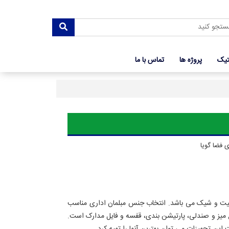
تیک
پروژه ها
تماس با ما
ی فضا گویا
یفیت و شیک می باشد. انتخاب جنس مبلمان اداری مناسب
 میز و صندلی، پارتیشن بندی، قفسه و فایل مدارک است.