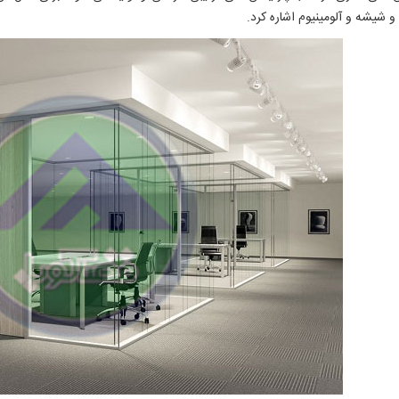
 شیشه و آلومینیوم اشاره کرد.