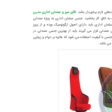
دهای لازم برخوردار باشد.
تاثیر میز و صندلی اداری مدرن
به اتاق کار بخشید. جنس مبلمان اداری به ویژه صندلی
ان اداری باید دارای اصول ارگونومیک بوده و از بروز
ی صندلی قرار می گیرند باید از بهترین جنس صندلی در
نس با کیفیت استفاده می شود که علاوه بر دوام و زیبایی
می باشد.