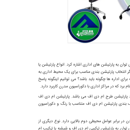
توان به پارتیشن های اداری اشاره کرد. انواع پارتیشن یا
ر انتخاب پارتیشن بندی مناسب برای یک محیط اداری به
ی اداره ها چگونه باید باشد؟ می توانیم اینگونه پاسخ
رد که در مراکز اداری با دکوراسیون مدرن کاربرد دارد.
یرد پارتیشن طرح ام دی اف می باشد. پارتیشن ام دی اف
 رنگ بندی پارتیشن ام دی اف متناسب با رنگ و دکوراسیون
ن در برابر عوامل محیطی دوم بالایی دارد. نوع دیگری از
 توان به پارتیشن ترکیبی ام دی اف و شیشه یا ترکیب ام