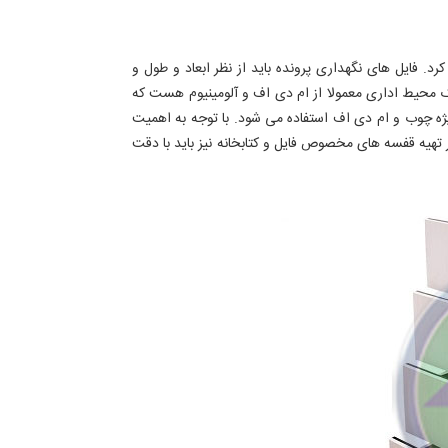
د. فایل های نگهداری پرونده باید از نظر ابعاد و طول و
 محیط اداری معمولا از ام دی اف و آلومینیوم هست که
به ویژه چوب و ام دی اف استفاده می شود. با توجه به اهمیت
تهیه قفسه های مخصوص فایل و کتابخانه نیز باید با دقت