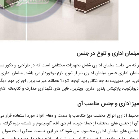
مبلمان اداری و تنوع در جنس
 که می دانید مبلمان اداری شامل تجهیزات مختلفی است که در طراحی و دکوراسیون ی
بلمان اداری جنس مبلمان اداری نیز از تنوع لازم برخوردار می باشد. مبلمان اد
رید میز مدیریت به چه نکاتی باید توجه شود؟ همانند میز مدیرین اجزای مهم دیگر
دیوارکوب، پارتیشن بندی اداری، ویترین، فایل های نگهداری مدارک و کتابخانه اشاره
 میز اداری و جنس مناسب آن
حیط اداری انواع مختلف میز متناسب با سمت و مقام افراد مورد استفاده قرار می گ
 از جنس های مختلف از جمله چوب، ام دی اف، آلومینیوم و شیشه بهره گرفته می 
ر بخش های مبلمان اداری محسوب می شود که در این قسمت ممکن است سوال پ