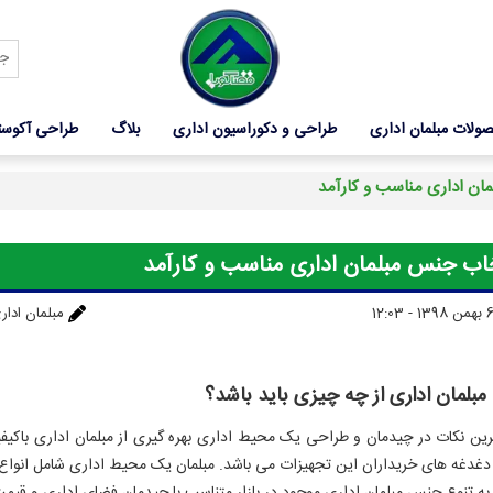
ولات مبلمان اداری
طراحی و دکوراسیون اداری
بلاگ
طراحی آکوس
ان اداری مناسب و کارآمد
اب جنس مبلمان اداری مناسب و کارآمد
مبلمان ادار
بلمان اداری از چه چیزی باید باشد؟
رین نکات در چیدمان و طراحی یک محیط اداری بهره گیری از مبلمان اداری باک
دغدغه های خریداران این تجهیزات می باشد. مبلمان یک محیط اداری شامل انواع