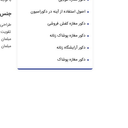
با توجه
اصول استفاده از آینه در دکوراسیون
جنس م
دکور مغازه کفش فروشی
طراحی و
تقویت ر
دکور مغازه پوشاک زنانه
مبلمان 
مبلمان 
دکور آرایشگاه زنانه
دکور مغازه پوشاک