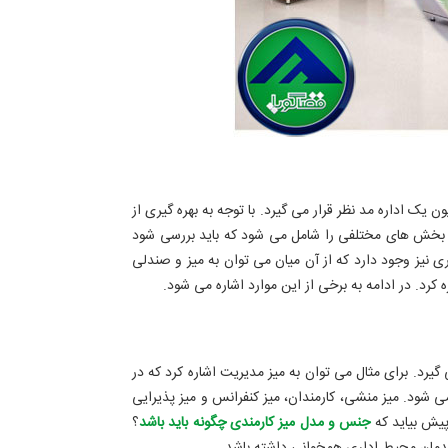
ک اداره مد نظر قرار می گیرد. با توجه به بهره گیری از
اری بخش های مختلفی را شامل می شود که باید بررسی شود
ی نیز وجود دارد که از آن میان می توان به میز و صندلی
 کرد. در ادامه به برخی از این موارد اشاره می شود.
یرد. برای مثال می توان به میز مدیریت اشاره کرد که در
شود. میز منشی، کارمندان، میز کنفرانس و میز پذیرایی
یش بیاید که
جنس و مدل میز کارمندی چگونه باید باشد
؟